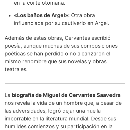
en la corte otomana.
«Los baños de Argel»:
Otra obra
influenciada por su cautiverio en Argel.
Además de estas obras, Cervantes escribió
poesía, aunque muchas de sus composiciones
poéticas se han perdido o no alcanzaron el
mismo renombre que sus novelas y obras
teatrales.
La
biografía de Miguel de Cervantes Saavedra
nos revela la vida de un hombre que, a pesar de
las adversidades, logró dejar una huella
imborrable en la literatura mundial. Desde sus
humildes comienzos y su participación en la