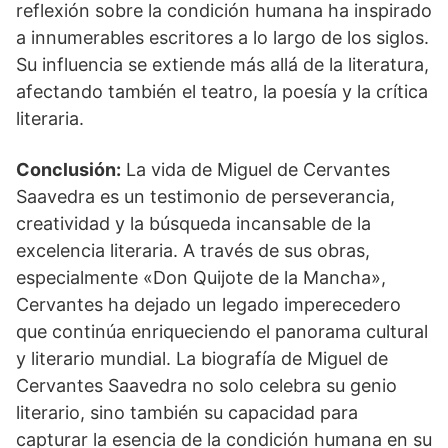
reflexión sobre la condición humana ha inspirado
a innumerables escritores a lo largo de los siglos.
Su influencia se extiende más allá de la literatura,
afectando también el teatro, la poesía y la crítica
literaria.
Conclusión:
La vida de Miguel de Cervantes
Saavedra es un testimonio de perseverancia,
creatividad y la búsqueda incansable de la
excelencia literaria. A través de sus obras,
especialmente «Don Quijote de la Mancha»,
Cervantes ha dejado un legado imperecedero
que continúa enriqueciendo el panorama cultural
y literario mundial. La biografía de Miguel de
Cervantes Saavedra no solo celebra su genio
literario, sino también su capacidad para
capturar la esencia de la condición humana en su