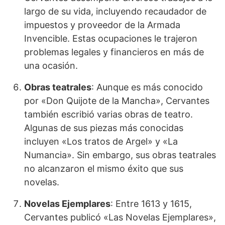
largo de su vida, incluyendo recaudador de
impuestos y proveedor de la Armada
Invencible. Estas ocupaciones le trajeron
problemas legales y financieros en más de
una ocasión.
Obras teatrales
: Aunque es más conocido
por «Don Quijote de la Mancha», Cervantes
también escribió varias obras de teatro.
Algunas de sus piezas más conocidas
incluyen «Los tratos de Argel» y «La
Numancia». Sin embargo, sus obras teatrales
no alcanzaron el mismo éxito que sus
novelas.
Novelas Ejemplares
: Entre 1613 y 1615,
Cervantes publicó «Las Novelas Ejemplares»,