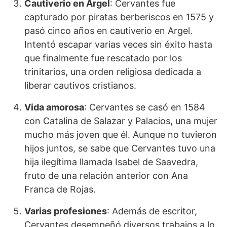
Cautiverio en Argel
: Cervantes fue
capturado por piratas berberiscos en 1575 y
pasó cinco años en cautiverio en Argel.
Intentó escapar varias veces sin éxito hasta
que finalmente fue rescatado por los
trinitarios, una orden religiosa dedicada a
liberar cautivos cristianos.
Vida amorosa
: Cervantes se casó en 1584
con Catalina de Salazar y Palacios, una mujer
mucho más joven que él. Aunque no tuvieron
hijos juntos, se sabe que Cervantes tuvo una
hija ilegítima llamada Isabel de Saavedra,
fruto de una relación anterior con Ana
Franca de Rojas.
Varias profesiones
: Además de escritor,
Cervantes desempeñó diversos trabajos a lo