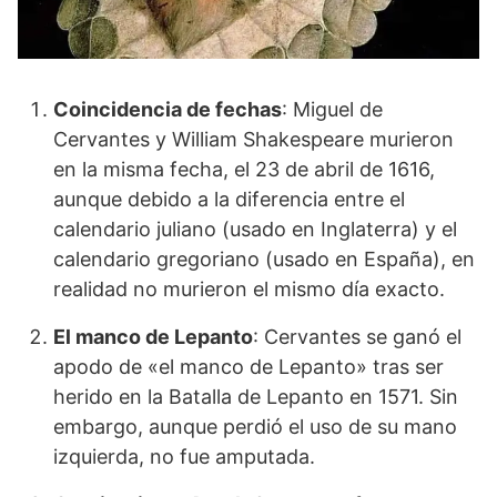
Coincidencia de fechas
: Miguel de
Cervantes y William Shakespeare murieron
en la misma fecha, el 23 de abril de 1616,
aunque debido a la diferencia entre el
calendario juliano (usado en Inglaterra) y el
calendario gregoriano (usado en España), en
realidad no murieron el mismo día exacto.
El manco de Lepanto
: Cervantes se ganó el
apodo de «el manco de Lepanto» tras ser
herido en la Batalla de Lepanto en 1571. Sin
embargo, aunque perdió el uso de su mano
izquierda, no fue amputada.