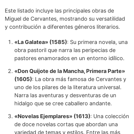
Este listado incluye las principales obras de
Miguel de Cervantes, mostrando su versatilidad
y contribución a diferentes géneros literarios.
«La Galatea» (1585)
: Su primera novela, una
obra pastoril que narra las peripecias de
pastores enamorados en un entorno idílico.
«Don Quijote de la Mancha, Primera Parte»
(1605)
: La obra más famosa de Cervantes y
uno de los pilares de la literatura universal.
Narra las aventuras y desventuras de un
hidalgo que se cree caballero andante.
«Novelas Ejemplares» (1613)
: Una colección
de doce novelas cortas que abordan una
variedad de temas y estilos. Entre las más