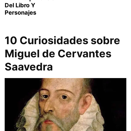
Del Libro Y
Personajes
10 Curiosidades sobre
Miguel de Cervantes
Saavedra