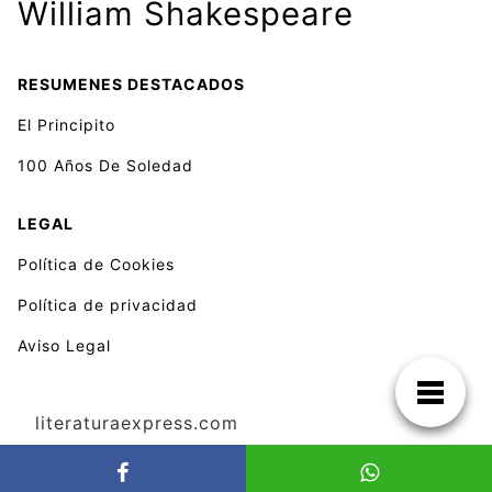
William Shakespeare
RESUMENES DESTACADOS
El Principito
100 Años De Soledad
LEGAL
Política de Cookies
Política de privacidad
Aviso Legal
literaturaexpress.com