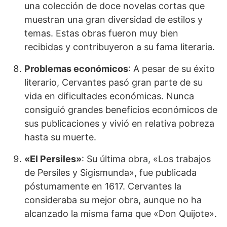
una colección de doce novelas cortas que
muestran una gran diversidad de estilos y
temas. Estas obras fueron muy bien
recibidas y contribuyeron a su fama literaria.
Problemas económicos
: A pesar de su éxito
literario, Cervantes pasó gran parte de su
vida en dificultades económicas. Nunca
consiguió grandes beneficios económicos de
sus publicaciones y vivió en relativa pobreza
hasta su muerte.
«El Persiles»
: Su última obra, «Los trabajos
de Persiles y Sigismunda», fue publicada
póstumamente en 1617. Cervantes la
consideraba su mejor obra, aunque no ha
alcanzado la misma fama que «Don Quijote».