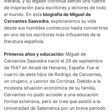
literaria, y su legado continúa siendo una fuente
de inspiración para escritores y lectores de todo
el mundo. En esta
biografía de Miguel de
Cervantes Saavedra
, exploraremos su vida
desde sus humildes comienzos hasta convertirse
en uno de los escritores más influyentes de la
literatura española.
Primeros años y educación:
Miguel de
Cervantes Saavedra nació el 29 de septiembre
de 1547 en Alcalá de Henares, España. Fue el
cuarto de siete hijos de Rodrigo de Cervantes,
un cirujano, y Leonor de Cortinas. Debido a la
modesta situación económica de su familia,
Cervantes no pudo acceder a una educación
formal extensiva, pero se cree que asistió a la
Universidad de Salamanca por un breve período