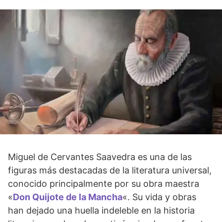
Miguel de Cervantes Saavedra es una de las
figuras más destacadas de la literatura universal,
conocido principalmente por su obra maestra
«
Don Quijote de la Mancha
«. Su vida y obras
han dejado una huella indeleble en la historia