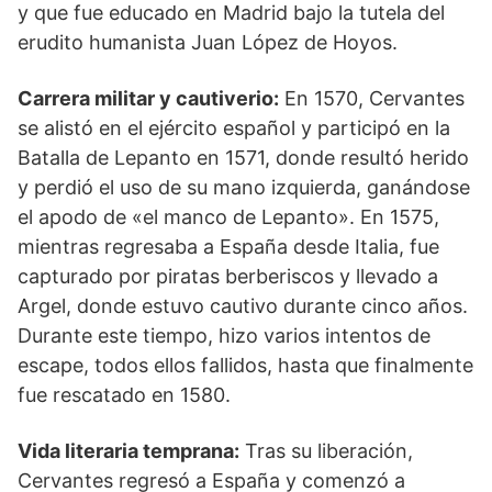
y que fue educado en Madrid bajo la tutela del
erudito humanista Juan López de Hoyos.
Carrera militar y cautiverio:
En 1570, Cervantes
se alistó en el ejército español y participó en la
Batalla de Lepanto en 1571, donde resultó herido
y perdió el uso de su mano izquierda, ganándose
el apodo de «el manco de Lepanto». En 1575,
mientras regresaba a España desde Italia, fue
capturado por piratas berberiscos y llevado a
Argel, donde estuvo cautivo durante cinco años.
Durante este tiempo, hizo varios intentos de
escape, todos ellos fallidos, hasta que finalmente
fue rescatado en 1580.
Vida literaria temprana:
Tras su liberación,
Cervantes regresó a España y comenzó a