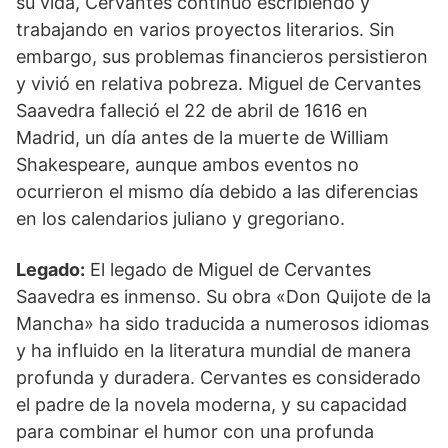
su vida, Cervantes continuó escribiendo y
trabajando en varios proyectos literarios. Sin
embargo, sus problemas financieros persistieron
y vivió en relativa pobreza. Miguel de Cervantes
Saavedra falleció el 22 de abril de 1616 en
Madrid, un día antes de la muerte de William
Shakespeare, aunque ambos eventos no
ocurrieron el mismo día debido a las diferencias
en los calendarios juliano y gregoriano.
Legado:
El legado de Miguel de Cervantes
Saavedra es inmenso. Su obra «Don Quijote de la
Mancha» ha sido traducida a numerosos idiomas
y ha influido en la literatura mundial de manera
profunda y duradera. Cervantes es considerado
el padre de la novela moderna, y su capacidad
para combinar el humor con una profunda