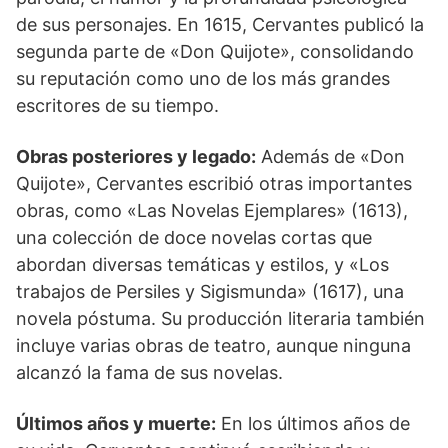
de sus personajes. En 1615, Cervantes publicó la
segunda parte de «Don Quijote», consolidando
su reputación como uno de los más grandes
escritores de su tiempo.
Obras posteriores y legado:
Además de «Don
Quijote», Cervantes escribió otras importantes
obras, como «Las Novelas Ejemplares» (1613),
una colección de doce novelas cortas que
abordan diversas temáticas y estilos, y «Los
trabajos de Persiles y Sigismunda» (1617), una
novela póstuma. Su producción literaria también
incluye varias obras de teatro, aunque ninguna
alcanzó la fama de sus novelas.
Últimos años y muerte:
En los últimos años de