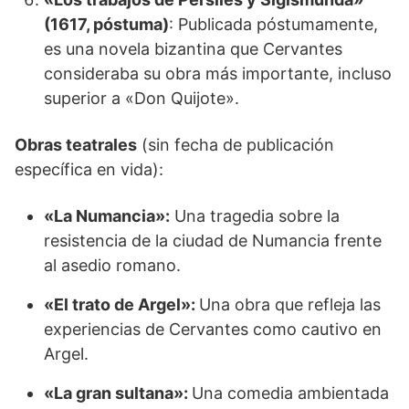
(1617, póstuma)
: Publicada póstumamente,
es una novela bizantina que Cervantes
consideraba su obra más importante, incluso
superior a «Don Quijote».
Obras teatrales
(sin fecha de publicación
específica en vida):
«La Numancia»:
Una tragedia sobre la
resistencia de la ciudad de Numancia frente
al asedio romano.
«El trato de Argel»:
Una obra que refleja las
experiencias de Cervantes como cautivo en
Argel.
«La gran sultana»:
Una comedia ambientada