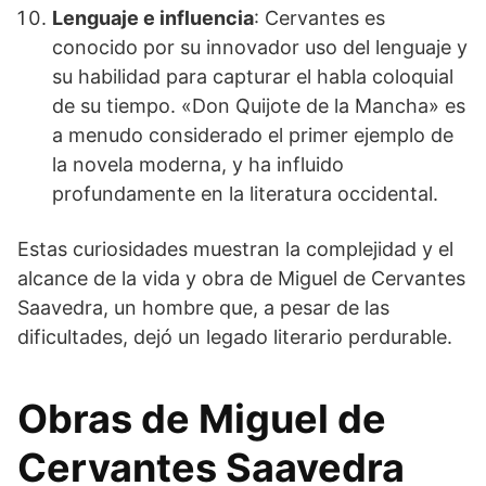
Lenguaje e influencia
: Cervantes es
conocido por su innovador uso del lenguaje y
su habilidad para capturar el habla coloquial
de su tiempo. «Don Quijote de la Mancha» es
a menudo considerado el primer ejemplo de
la novela moderna, y ha influido
profundamente en la literatura occidental.
Estas curiosidades muestran la complejidad y el
alcance de la vida y obra de Miguel de Cervantes
Saavedra, un hombre que, a pesar de las
dificultades, dejó un legado literario perdurable.
Obras de Miguel de
Cervantes Saavedra