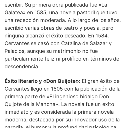
escribir. Su primera obra publicada fue «La
Galatea» en 1585, una novela pastoril que tuvo
una recepción moderada. A lo largo de los años,
escribió varias obras de teatro y poesía, pero
ninguna alcanzó el éxito deseado. En 1584,
Cervantes se casó con Catalina de Salazar y
Palacios, aunque su matrimonio no fue
particularmente feliz ni prolífico en términos de
descendencia.
Éxito literario y «Don Quijote»:
El gran éxito de
Cervantes llegó en 1605 con la publicación de la
primera parte de «El ingenioso hidalgo Don
Quijote de la Mancha». La novela fue un éxito
inmediato y es considerada la primera novela
moderna, destacada por su innovador uso de la
parodia, el humor y la profundidad psicológica