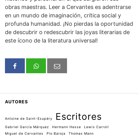
obras maestras. Leer a Cervantes es adentrarse
en un mundo de imaginación, crítica social y
profunda humanidad. ¡No pierdas la oportunidad
de descubrir o redescubrir las joyas literarias de
este ícono de la literatura universal!
AUTORES
Escritores
Antoine de Saint-Exupéry
Gabriel García Márquez
Hermann Hesse
Lewis Carroll
Miguel de Cervantes
Pío Baroja
Thomas Mann