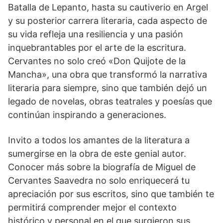
Batalla de Lepanto, hasta su cautiverio en Argel
y su posterior carrera literaria, cada aspecto de
su vida refleja una resiliencia y una pasión
inquebrantables por el arte de la escritura.
Cervantes no solo creó «Don Quijote de la
Mancha», una obra que transformó la narrativa
literaria para siempre, sino que también dejó un
legado de novelas, obras teatrales y poesías que
continúan inspirando a generaciones.
Invito a todos los amantes de la literatura a
sumergirse en la obra de este genial autor.
Conocer más sobre la biografía de Miguel de
Cervantes Saavedra no solo enriquecerá tu
apreciación por sus escritos, sino que también te
permitirá comprender mejor el contexto
histórico y personal en el que surgieron sus