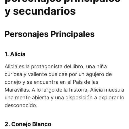
y secundarios
Personajes Principales
1. Alicia
Alicia es la protagonista del libro, una niña
curiosa y valiente que cae por un agujero de
conejo y se encuentra en el País de las
Maravillas. A lo largo de la historia, Alicia muestra
una mente abierta y una disposición a explorar lo
desconocido.
2. Conejo Blanco