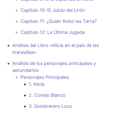
Capítulo 10: El Juicio del Lirón
Capítulo 11: ¿Quién Robó las Tarta?
Capítulo 12: La Última Jugada
Análisis del Libro «Alicia en el país de las
maravillas»
Análisis de los personajes principales y
secundarios
Personajes Principales
1. Alicia
2. Conejo Blanco
3. Sombrerero Loco