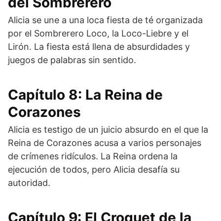
del Sombrerero
Alicia se une a una loca fiesta de té organizada
por el Sombrerero Loco, la Loco-Liebre y el
Lirón. La fiesta está llena de absurdidades y
juegos de palabras sin sentido.
Capítulo 8: La Reina de
Corazones
Alicia es testigo de un juicio absurdo en el que la
Reina de Corazones acusa a varios personajes
de crímenes ridículos. La Reina ordena la
ejecución de todos, pero Alicia desafía su
autoridad.
Capítulo 9: El Croquet de la