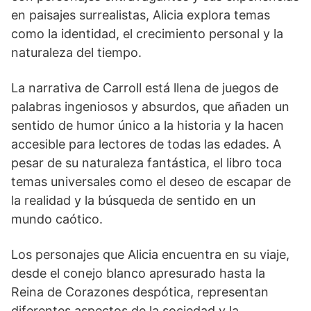
en paisajes surrealistas, Alicia explora temas
como la identidad, el crecimiento personal y la
naturaleza del tiempo.
La narrativa de Carroll está llena de juegos de
palabras ingeniosos y absurdos, que añaden un
sentido de humor único a la historia y la hacen
accesible para lectores de todas las edades. A
pesar de su naturaleza fantástica, el libro toca
temas universales como el deseo de escapar de
la realidad y la búsqueda de sentido en un
mundo caótico.
Los personajes que Alicia encuentra en su viaje,
desde el conejo blanco apresurado hasta la
Reina de Corazones despótica, representan
diferentes aspectos de la sociedad y la