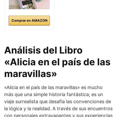
Comprar en AMAZON
Análisis del Libro
«Alicia en el país de las
maravillas»
«Alicia en el país de las maravillas» es mucho
más que una simple historia fantástica; es un
viaje surrealista que desafía las convenciones de
la lógica y la realidad. A través de sus encuentros
con personajes extravagantes y sus experiencias