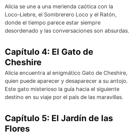
Alicia se une a una merienda caótica con la
Loco-Liebre, el Sombrerero Loco y el Ratón,
donde el tiempo parece estar siempre
desordenado y las conversaciones son absurdas.
Capítulo 4: El Gato de
Cheshire
Alicia encuentra al enigmático Gato de Cheshire,
quien puede aparecer y desaparecer a su antojo.
Este gato misterioso la guía hacia el siguiente
destino en su viaje por el país de las maravillas.
Capítulo 5: El Jardín de las
Flores