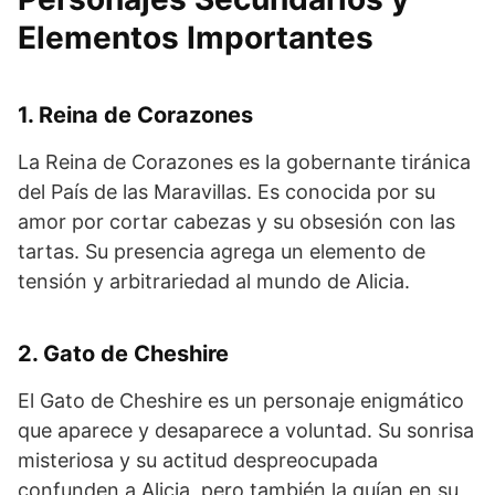
Elementos Importantes
1. Reina de Corazones
La Reina de Corazones es la gobernante tiránica
del País de las Maravillas. Es conocida por su
amor por cortar cabezas y su obsesión con las
tartas. Su presencia agrega un elemento de
tensión y arbitrariedad al mundo de Alicia.
2. Gato de Cheshire
El Gato de Cheshire es un personaje enigmático
que aparece y desaparece a voluntad. Su sonrisa
misteriosa y su actitud despreocupada
confunden a Alicia, pero también la guían en su