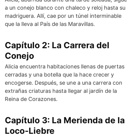
a un conejo blanco con chaleco y reloj hasta su
madriguera. Allí, cae por un túnel interminable
que la lleva al País de las Maravillas.
Capítulo 2: La Carrera del
Conejo
Alicia encuentra habitaciones llenas de puertas
cerradas y una botella que la hace crecer y
encogerse. Después, se une a una carrera con
extrañas criaturas hasta llegar al jardín de la
Reina de Corazones.
Capítulo 3: La Merienda de la
Loco-Liebre