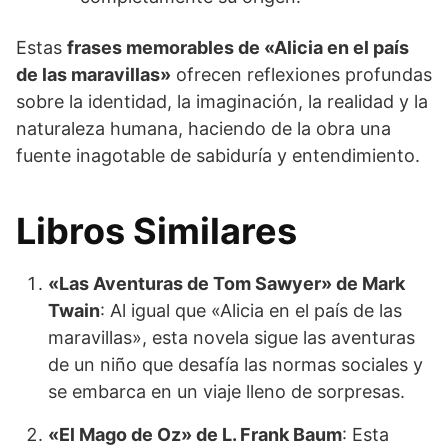
Estas
frases memorables de «Alicia en el país
de las maravillas»
ofrecen reflexiones profundas
sobre la identidad, la imaginación, la realidad y la
naturaleza humana, haciendo de la obra una
fuente inagotable de sabiduría y entendimiento.
Libros Similares
«Las Aventuras de Tom Sawyer» de Mark
Twain
: Al igual que «Alicia en el país de las
maravillas», esta novela sigue las aventuras
de un niño que desafía las normas sociales y
se embarca en un viaje lleno de sorpresas.
«El Mago de Oz» de L. Frank Baum
: Esta