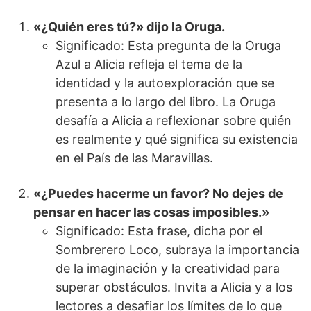
«¿Quién eres tú?» dijo la Oruga.
Significado: Esta pregunta de la Oruga
Azul a Alicia refleja el tema de la
identidad y la autoexploración que se
presenta a lo largo del libro. La Oruga
desafía a Alicia a reflexionar sobre quién
es realmente y qué significa su existencia
en el País de las Maravillas.
«¿Puedes hacerme un favor? No dejes de
pensar en hacer las cosas imposibles.»
Significado: Esta frase, dicha por el
Sombrerero Loco, subraya la importancia
de la imaginación y la creatividad para
superar obstáculos. Invita a Alicia y a los
lectores a desafiar los límites de lo que