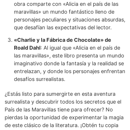
obra comparte con «Alicia en el país de las
maravillas» un mundo fantástico lleno de
personajes peculiares y situaciones absurdas,
que desafían las expectativas del lector.
«Charlie y la Fábrica de Chocolate» de
Roald Dahl
: Al igual que «Alicia en el país de
las maravillas», este libro presenta un mundo
imaginativo donde la fantasía y la realidad se
entrelazan, y donde los personajes enfrentan
desafíos surrealistas.
¿Estás listo para sumergirte en esta aventura
surrealista y descubrir todos los secretos que el
País de las Maravillas tiene para ofrecer? No
pierdas la oportunidad de experimentar la magia
de este clásico de la literatura. ¡Obtén tu copia