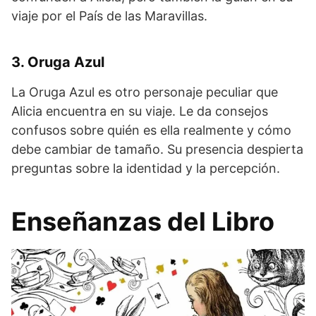
viaje por el País de las Maravillas.
3. Oruga Azul
La Oruga Azul es otro personaje peculiar que
Alicia encuentra en su viaje. Le da consejos
confusos sobre quién es ella realmente y cómo
debe cambiar de tamaño. Su presencia despierta
preguntas sobre la identidad y la percepción.
Enseñanzas del Libro