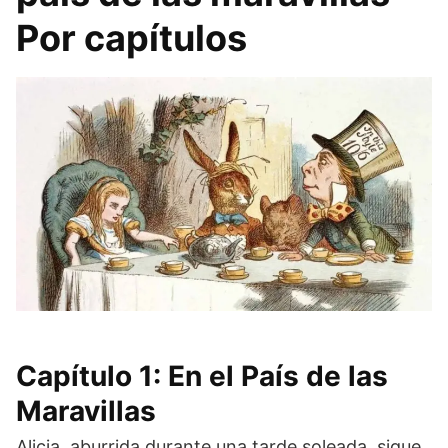
Por capítulos
Capítulo 1: En el País de las
Maravillas
Alicia, aburrida durante una tarde soleada, sigue