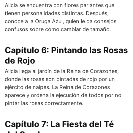
Alicia se encuentra con flores parlantes que
tienen personalidades distintas. Después,
conoce a la Oruga Azul, quien le da consejos
confusos sobre cómo cambiar de tamaño.
Capítulo 6: Pintando las Rosas
de Rojo
Alicia llega al jardín de la Reina de Corazones,
donde las rosas son pintadas de rojo por un
ejército de naipes. La Reina de Corazones
aparece y ordena la ejecución de todos por no
pintar las rosas correctamente.
Capítulo 7: La Fiesta del Té