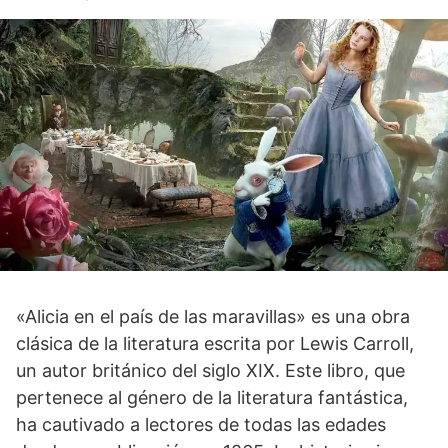
«Alicia en el país de las maravillas» es una obra
clásica de la literatura escrita por Lewis Carroll,
un autor británico del siglo XIX. Este libro, que
pertenece al género de la literatura fantástica,
ha cautivado a lectores de todas las edades