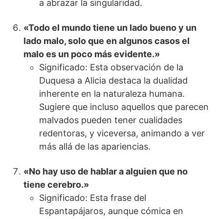
a abrazar la singularidad.
«Todo el mundo tiene un lado bueno y un
lado malo, solo que en algunos casos el
malo es un poco más evidente.»
Significado: Esta observación de la
Duquesa a Alicia destaca la dualidad
inherente en la naturaleza humana.
Sugiere que incluso aquellos que parecen
malvados pueden tener cualidades
redentoras, y viceversa, animando a ver
más allá de las apariencias.
«No hay uso de hablar a alguien que no
tiene cerebro.»
Significado: Esta frase del
Espantapájaros, aunque cómica en