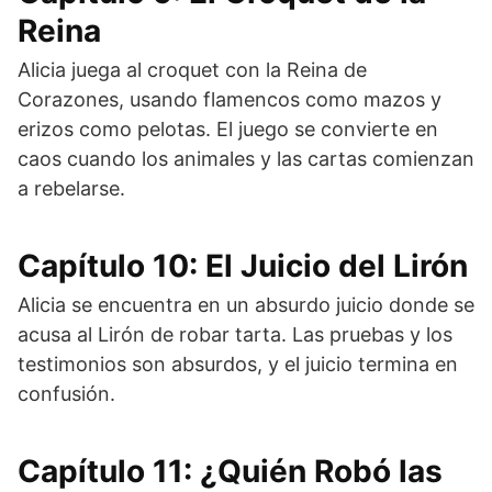
Reina
Alicia juega al croquet con la Reina de
Corazones, usando flamencos como mazos y
erizos como pelotas. El juego se convierte en
caos cuando los animales y las cartas comienzan
a rebelarse.
Capítulo 10: El Juicio del Lirón
Alicia se encuentra en un absurdo juicio donde se
acusa al Lirón de robar tarta. Las pruebas y los
testimonios son absurdos, y el juicio termina en
confusión.
Capítulo 11: ¿Quién Robó las