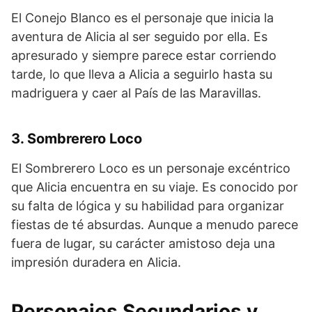
El Conejo Blanco es el personaje que inicia la
aventura de Alicia al ser seguido por ella. Es
apresurado y siempre parece estar corriendo
tarde, lo que lleva a Alicia a seguirlo hasta su
madriguera y caer al País de las Maravillas.
3. Sombrerero Loco
El Sombrerero Loco es un personaje excéntrico
que Alicia encuentra en su viaje. Es conocido por
su falta de lógica y su habilidad para organizar
fiestas de té absurdas. Aunque a menudo parece
fuera de lugar, su carácter amistoso deja una
impresión duradera en Alicia.
Personajes Secundarios y