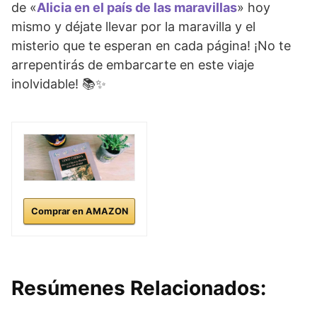
de «
Alicia en el país de las maravillas
» hoy
mismo y déjate llevar por la maravilla y el
misterio que te esperan en cada página! ¡No te
arrepentirás de embarcarte en este viaje
inolvidable! 📚✨
Comprar en AMAZON
Resúmenes Relacionados: