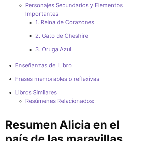
Personajes Secundarios y Elementos
Importantes
1. Reina de Corazones
2. Gato de Cheshire
3. Oruga Azul
Enseñanzas del Libro
Frases memorables o reflexivas
Libros Similares
Resúmenes Relacionados:
Resumen Alicia en el
país de las maravillas