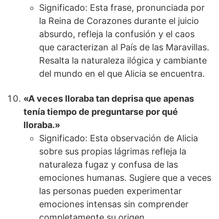
Significado: Esta frase, pronunciada por
la Reina de Corazones durante el juicio
absurdo, refleja la confusión y el caos
que caracterizan al País de las Maravillas.
Resalta la naturaleza ilógica y cambiante
del mundo en el que Alicia se encuentra.
«A veces lloraba tan deprisa que apenas
tenía tiempo de preguntarse por qué
lloraba.»
Significado: Esta observación de Alicia
sobre sus propias lágrimas refleja la
naturaleza fugaz y confusa de las
emociones humanas. Sugiere que a veces
las personas pueden experimentar
emociones intensas sin comprender
completamente su origen.