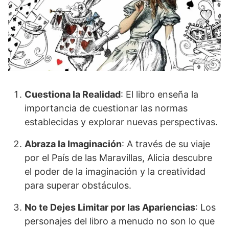
Cuestiona la Realidad
: El libro enseña la
importancia de cuestionar las normas
establecidas y explorar nuevas perspectivas.
Abraza la Imaginación
: A través de su viaje
por el País de las Maravillas, Alicia descubre
el poder de la imaginación y la creatividad
para superar obstáculos.
No te Dejes Limitar por las Apariencias
: Los
personajes del libro a menudo no son lo que