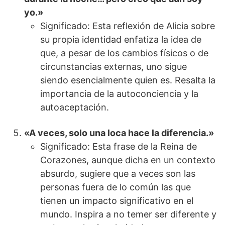
yo.»
Significado: Esta reflexión de Alicia sobre
su propia identidad enfatiza la idea de
que, a pesar de los cambios físicos o de
circunstancias externas, uno sigue
siendo esencialmente quien es. Resalta la
importancia de la autoconciencia y la
autoaceptación.
«A veces, solo una loca hace la diferencia.»
Significado: Esta frase de la Reina de
Corazones, aunque dicha en un contexto
absurdo, sugiere que a veces son las
personas fuera de lo común las que
tienen un impacto significativo en el
mundo. Inspira a no temer ser diferente y