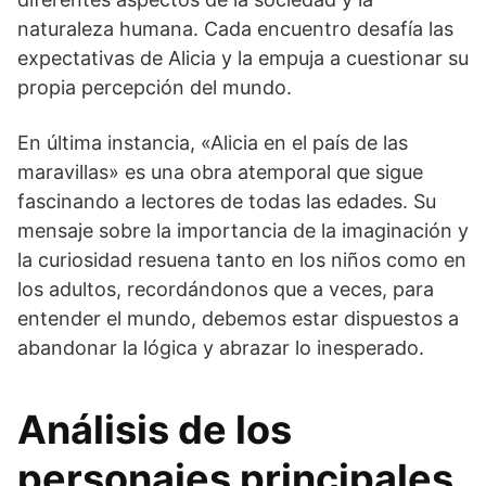
naturaleza humana. Cada encuentro desafía las
expectativas de Alicia y la empuja a cuestionar su
propia percepción del mundo.
En última instancia, «Alicia en el país de las
maravillas» es una obra atemporal que sigue
fascinando a lectores de todas las edades. Su
mensaje sobre la importancia de la imaginación y
la curiosidad resuena tanto en los niños como en
los adultos, recordándonos que a veces, para
entender el mundo, debemos estar dispuestos a
abandonar la lógica y abrazar lo inesperado.
Análisis de los
personajes principales