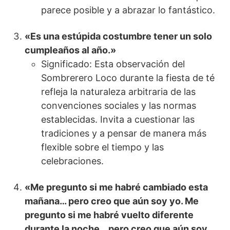
parece posible y a abrazar lo fantástico.
«Es una estúpida costumbre tener un solo
cumpleaños al año.»
Significado: Esta observación del
Sombrerero Loco durante la fiesta de té
refleja la naturaleza arbitraria de las
convenciones sociales y las normas
establecidas. Invita a cuestionar las
tradiciones y a pensar de manera más
flexible sobre el tiempo y las
celebraciones.
«Me pregunto si me habré cambiado esta
mañana… pero creo que aún soy yo. Me
pregunto si me habré vuelto diferente
durante la noche… pero creo que aún soy