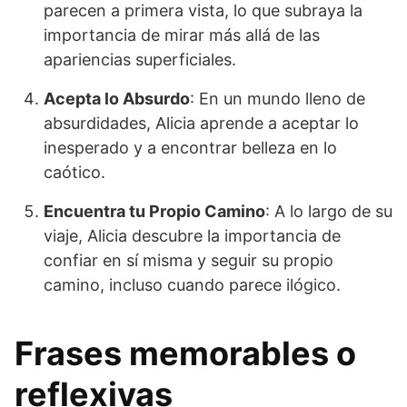
parecen a primera vista, lo que subraya la
importancia de mirar más allá de las
apariencias superficiales.
Acepta lo Absurdo
: En un mundo lleno de
absurdidades, Alicia aprende a aceptar lo
inesperado y a encontrar belleza en lo
caótico.
Encuentra tu Propio Camino
: A lo largo de su
viaje, Alicia descubre la importancia de
confiar en sí misma y seguir su propio
camino, incluso cuando parece ilógico.
Frases memorables o
reflexivas