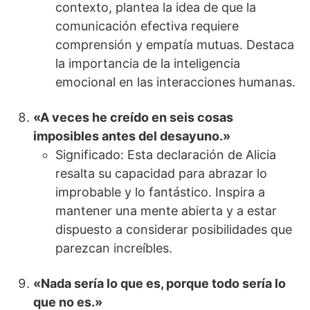
contexto, plantea la idea de que la
comunicación efectiva requiere
comprensión y empatía mutuas. Destaca
la importancia de la inteligencia
emocional en las interacciones humanas.
«A veces he creído en seis cosas
imposibles antes del desayuno.»
Significado: Esta declaración de Alicia
resalta su capacidad para abrazar lo
improbable y lo fantástico. Inspira a
mantener una mente abierta y a estar
dispuesto a considerar posibilidades que
parezcan increíbles.
«Nada sería lo que es, porque todo sería lo
que no es.»