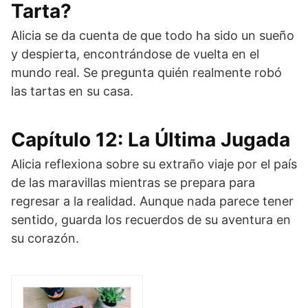
Tarta?
Alicia se da cuenta de que todo ha sido un sueño
y despierta, encontrándose de vuelta en el
mundo real. Se pregunta quién realmente robó
las tartas en su casa.
Capítulo 12: La Última Jugada
Alicia reflexiona sobre su extraño viaje por el país
de las maravillas mientras se prepara para
regresar a la realidad. Aunque nada parece tener
sentido, guarda los recuerdos de su aventura en
su corazón.