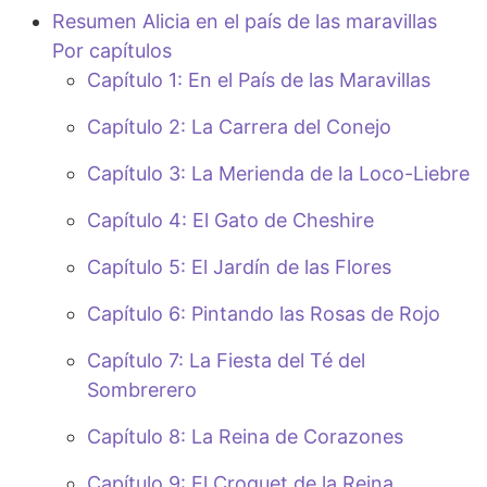
Resumen Alicia en el país de las maravillas
Por capítulos
Capítulo 1: En el País de las Maravillas
Capítulo 2: La Carrera del Conejo
Capítulo 3: La Merienda de la Loco-Liebre
Capítulo 4: El Gato de Cheshire
Capítulo 5: El Jardín de las Flores
Capítulo 6: Pintando las Rosas de Rojo
Capítulo 7: La Fiesta del Té del
Sombrerero
Capítulo 8: La Reina de Corazones
Capítulo 9: El Croquet de la Reina