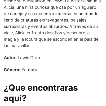
desde su publicación en 1865. La historia sigue a
Alicia, una niña curiosa que cae por un agujero
de conejo y se encuentra inmersa en un mundo
lleno de criaturas extravagantes, paisajes
surrealistas y eventos absurdos. A través de su
viaje, Alicia enfrenta desafíos y descubre la
magia y la locura que se esconden en el país de
las maravillas.
Autor:
Lewis Carroll
Género:
Fantasía
¿Que encontraras
aquí?